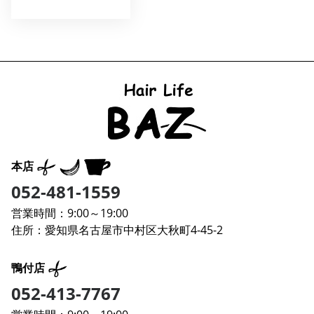
本店
052-481-1559
営業時間：9:00～19:00
住所：愛知県名古屋市中村区大秋町4-45-2
鴨付店
052-413-7767