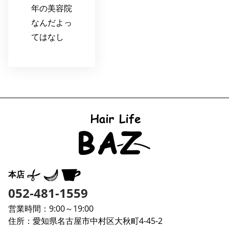
年の美容院
なんだよっ
てはなし
本店
052-481-1559
営業時間：9:00～19:00
住所：愛知県名古屋市中村区大秋町4-45-2