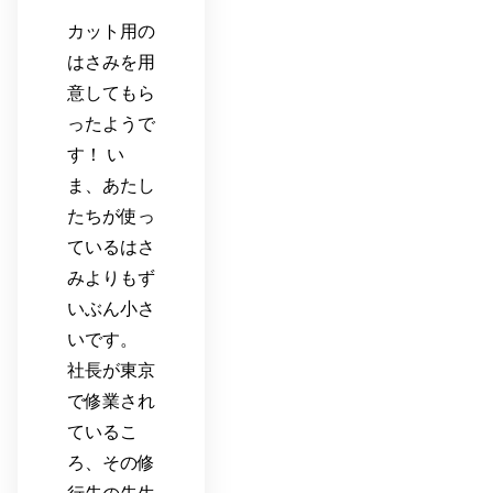
カット用の
はさみを用
意してもら
ったようで
す！ い
ま、あたし
たちが使っ
ているはさ
みよりもず
いぶん小さ
いです。
社長が東京
で修業され
ているこ
ろ、その修