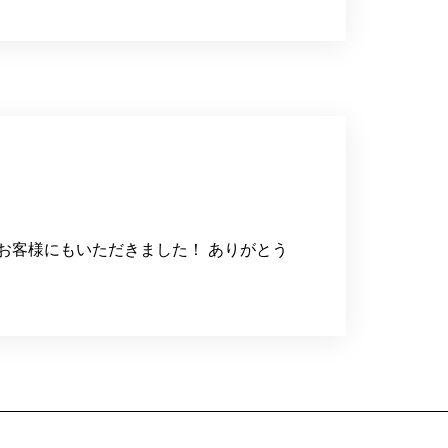
お客様にもいただきました！ ありがとう