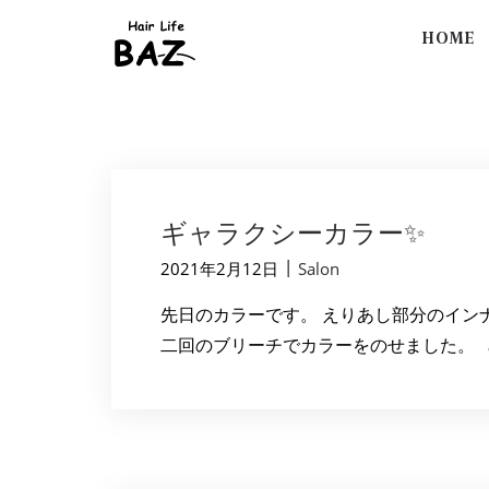
HOME
ギャラクシーカラー✨
|
2021年2月12日
Salon
先日のカラーです。 えりあし部分のイン
二回のブリーチでカラーをのせました。 め