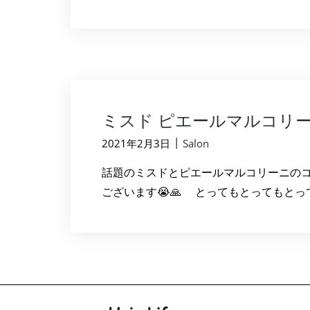
ミスド ピエールマルコリー
|
2021年2月3日
Salon
話題のミスドとピエールマルコリーニのコ
ございます😭🙏 とってもとってもとって