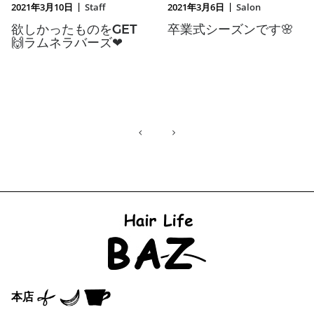
|
|
2021年3月10日
Staff
2021年3月6日
Salon
欲しかったものをGET
卒業式シーズンです🌸
🙌ラムネラバーズ❤
本店