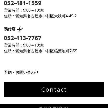
052-481-1559
営業時間：9:00～19:00
住所：愛知県名古屋市中村区大秋町4-45-2
鴨付店
052-413-7767
営業時間：9:00～19:00
住所：愛知県名古屋市中村区稲葉地町7-55
予約・お問い合わせ
Contact
© 2018 Hair Life BAZ.