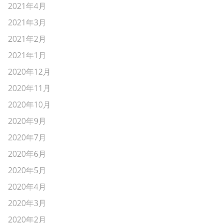
2021年4月
2021年3月
2021年2月
2021年1月
2020年12月
2020年11月
2020年10月
2020年9月
2020年7月
2020年6月
2020年5月
2020年4月
2020年3月
2020年2月