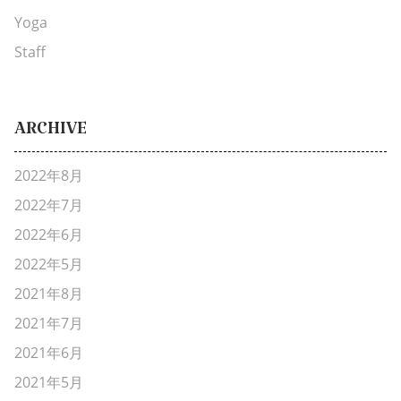
Yoga
Staff
ARCHIVE
2022年8月
2022年7月
2022年6月
2022年5月
2021年8月
2021年7月
2021年6月
2021年5月