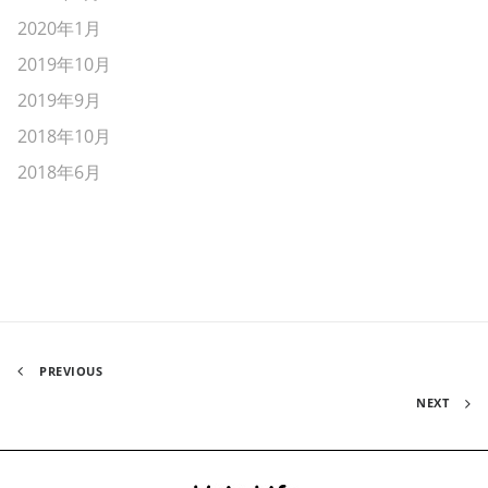
2020年1月
2019年10月
2019年9月
2018年10月
2018年6月
PREVIOUS
NEXT