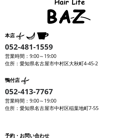
本店
052-481-1559
営業時間：9:00～19:00
住所：愛知県名古屋市中村区大秋町4-45-2
鴨付店
052-413-7767
営業時間：9:00～19:00
住所：愛知県名古屋市中村区稲葉地町7-55
予約・お問い合わせ