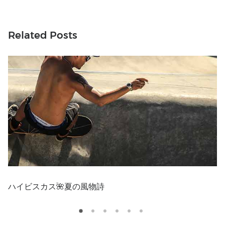
Related Posts
ハイビスカス🌺夏の風物詩