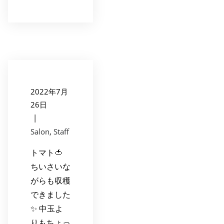
2022年7月
26日
|
Salon
,
Staff
トマト🍅
ちいさいな
がらも収穫
できました
✨ 中玉よ
りもちょっ