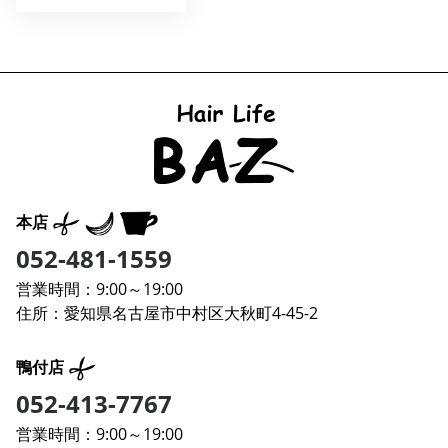
本店
052-481-1559
営業時間：9:00～19:00
住所：愛知県名古屋市中村区大秋町4-45-2
鴨付店
052-413-7767
営業時間：9:00～19:00