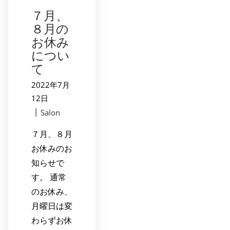
７月、
８月の
お休み
につい
て
2022年7月
12日
|
Salon
７月、８月
お休みのお
知らせで
す。 通常
のお休み、
月曜日は変
わらずお休