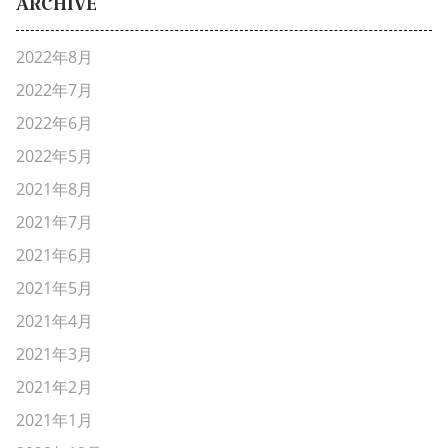
ARCHIVE
2022年8月
2022年7月
2022年6月
2022年5月
2021年8月
2021年7月
2021年6月
2021年5月
2021年4月
2021年3月
2021年2月
2021年1月