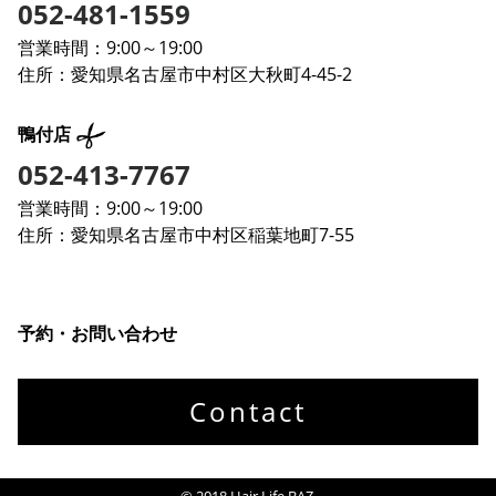
052-481-1559
営業時間：9:00～19:00
住所：愛知県名古屋市中村区大秋町4-45-2
鴨付店
052-413-7767
営業時間：9:00～19:00
住所：愛知県名古屋市中村区稲葉地町7-55
予約・お問い合わせ
Contact