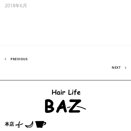
2018年6月
PREVIOUS
NEXT
本店