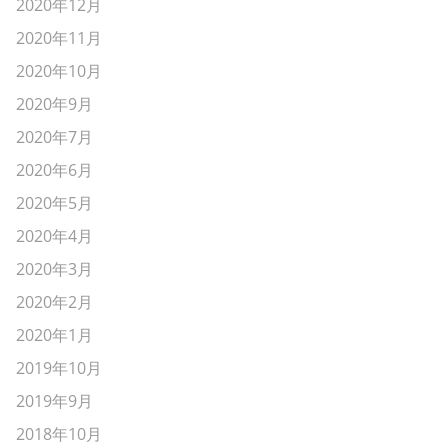
2020年12月
2020年11月
2020年10月
2020年9月
2020年7月
2020年6月
2020年5月
2020年4月
2020年3月
2020年2月
2020年1月
2019年10月
2019年9月
2018年10月