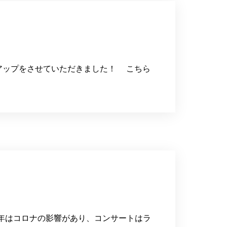
 アップをさせていただきました！ こちら
今年はコロナの影響があり、コンサートはラ