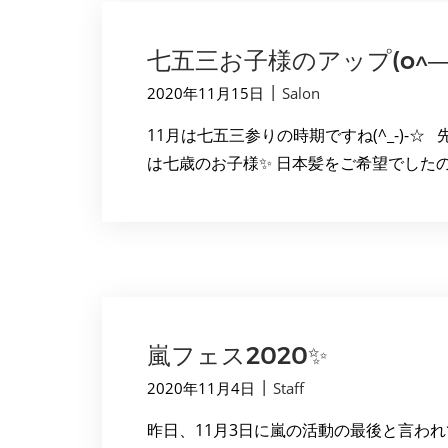
七五三お子様のアップ(o^―^
|
2020年11月15日
Salon
11月は七五三参りの時期ですね(^_-)
は七歳のお子様✨ 日本髪をご希望でしたので
嵐フェス2020✨
|
2020年11月4日
Staff
昨日、11月3日に嵐の活動の最後と言われ