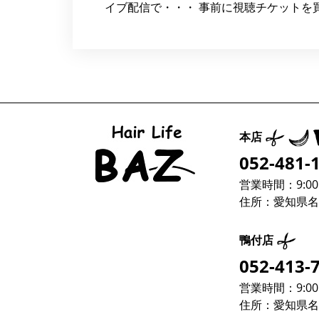
イブ配信で・・・ 事前に視聴チケットを買
本店
052-481-
営業時間：9:00～
住所：愛知県名古
鴨付店
052-413-
営業時間：9:00～
住所：愛知県名