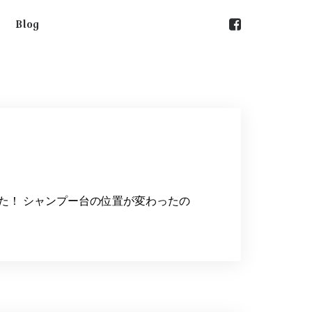
Blog
た！ シャンプー台の位置が変わったの