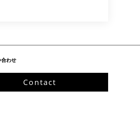
い合わせ
Contact