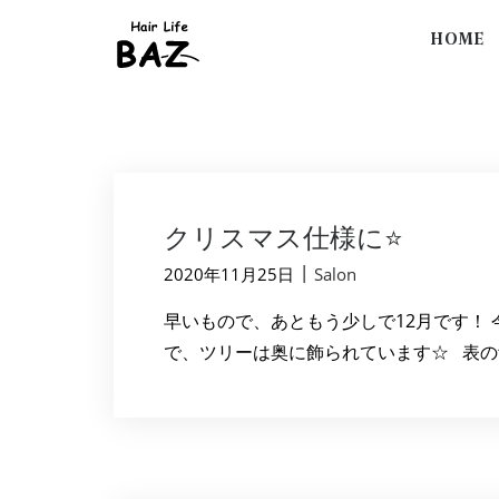
HOME
クリスマス仕様に⭐
|
2020年11月25日
Salon
早いもので、あともう少しで12月です！
で、ツリーは奥に飾られています☆ 表の飾