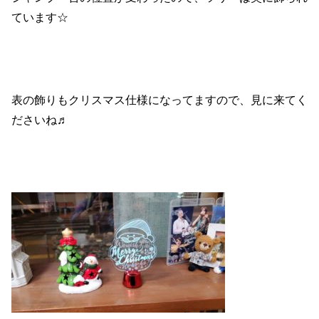
ています☆
表の飾りもクリスマス仕様になってますので、見に来てく
ださいね♬