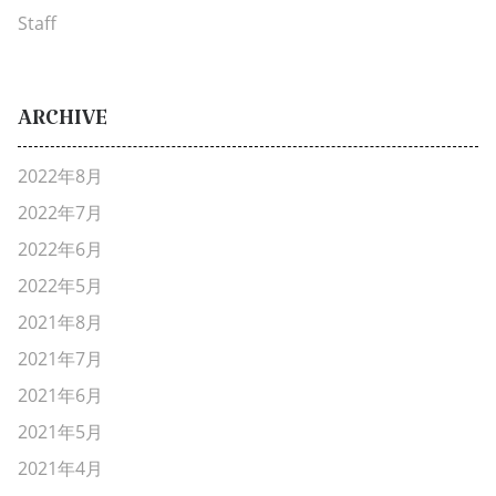
Staff
ARCHIVE
2022年8月
2022年7月
2022年6月
2022年5月
2021年8月
2021年7月
2021年6月
2021年5月
2021年4月