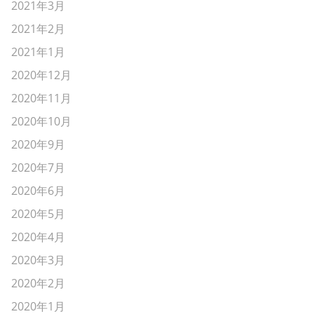
2021年3月
2021年2月
2021年1月
2020年12月
2020年11月
2020年10月
2020年9月
2020年7月
2020年6月
2020年5月
2020年4月
2020年3月
2020年2月
2020年1月