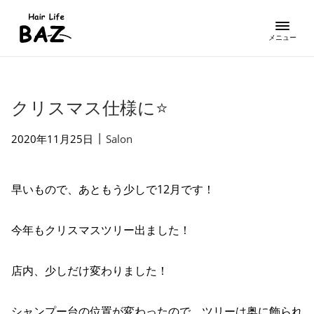
クリスマス仕様に⭐
|
2020年11月25日
Salon
早いもので、あともう少しで12月です！
今年もクリスマスツリー出ました！
店内、少しだけ変わりました！
シャンプー台の位置が変わったので、ツリーは奥に飾られ