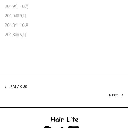
2019年10月
2019年9月
2018年10月
2018年6月
PREVIOUS
NEXT