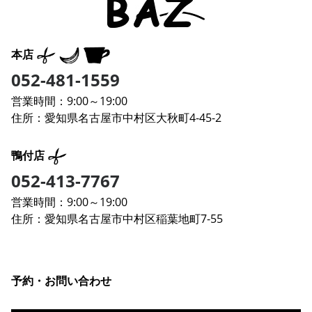
本店
052-481-1559
営業時間：9:00～19:00
住所：愛知県名古屋市中村区大秋町4-45-2
鴨付店
052-413-7767
営業時間：9:00～19:00
住所：愛知県名古屋市中村区稲葉地町7-55
予約・お問い合わせ