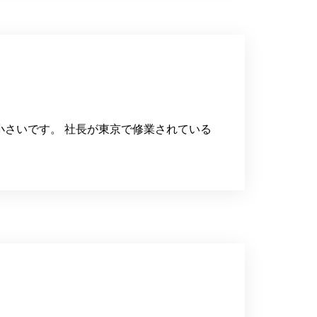
小さいです。 社長が東京で修業されている