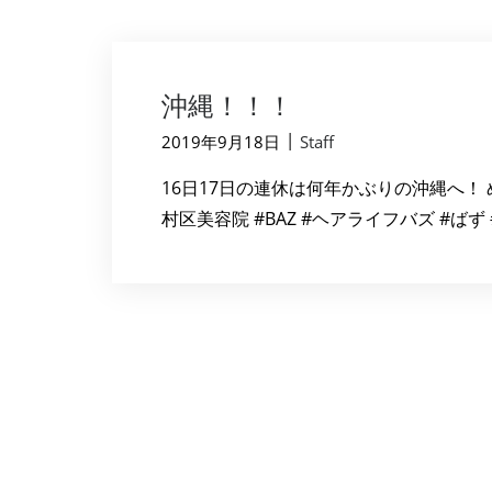
沖縄！！！
|
2019年9月18日
Staff
16日17日の連休は何年かぶりの沖縄へ！
村区美容院 #BAZ #ヘアライフバズ #ばず 