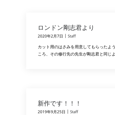
ロンドン剛志君より
|
2020年2月7日
Staff
カット用のはさみを用意してもらったよう
ころ、その修行先の先生が剛志君と同じよう
新作です！！！
|
2019年9月25日
Staff