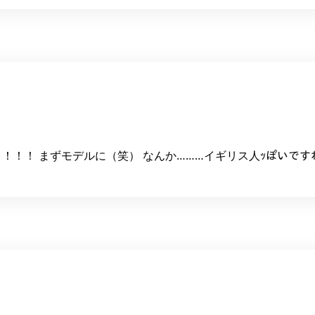
！！！ まずモデルに（笑） なんか………イギリス人ｯぽいです