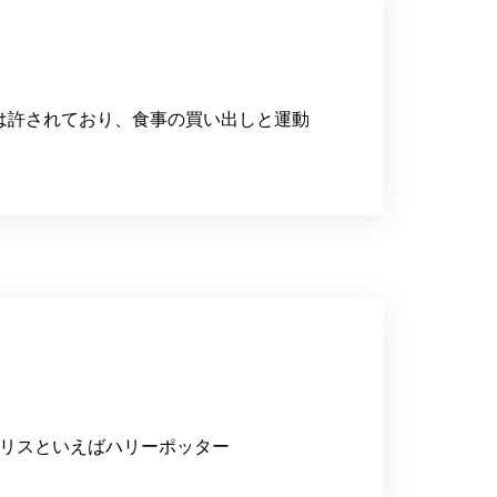
は許されており、食事の買い出しと運動
ギリスといえばハリーポッター