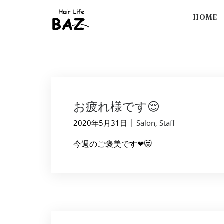
HOME
お疲れ様です😌
|
2020年5月31日
Salon
,
Staff
今週のご褒美です❤😻