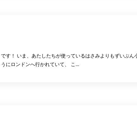
です！ いま、あたしたちが使っているはさみよりもずいぶん
にロンドンへ行かれていて、 こ...