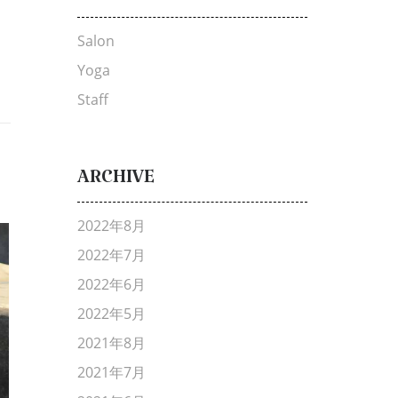
Salon
Yoga
Staff
ARCHIVE
2022年8月
2022年7月
2022年6月
2022年5月
2021年8月
2021年7月