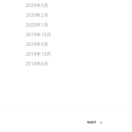
2020年3月
2020年2月
2020年1月
2019年10月
2019年9月
2018年10月
2018年6月
NEXT