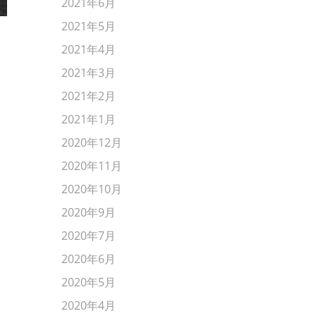
2021年6月
2021年5月
宮古島✨
2021年4月
2021年3月
2021年2月
2021年1月
2020年12月
2020年11月
2020年10月
2020年9月
2020年7月
2020年6月
2020年5月
2020年4月