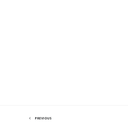
PREVIOUS