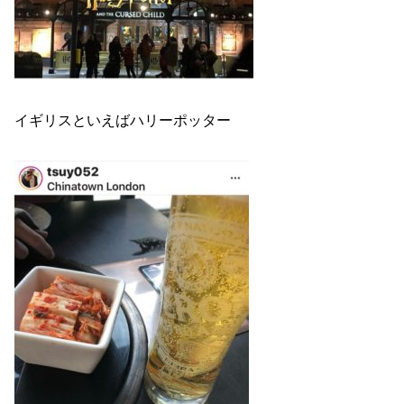
イギリスといえばハリーポッター