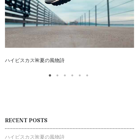
ハイビスカス🌺夏の風物詩
RECENT
POSTS
ハイビスカス🌺夏の風物詩