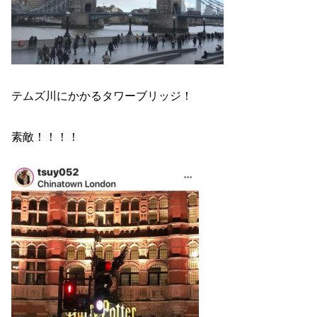
テムズ川にかかるタワーブリッジ！
素敵！！！！