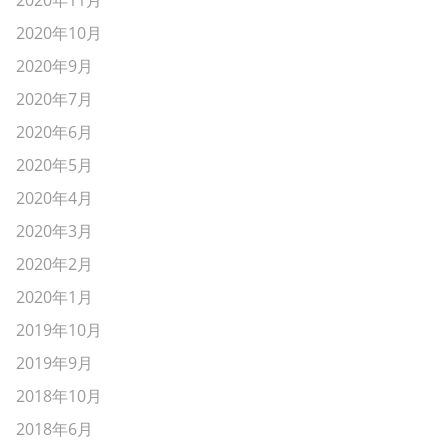
2020年11月
2020年10月
2020年9月
2020年7月
2020年6月
2020年5月
2020年4月
2020年3月
2020年2月
2020年1月
2019年10月
2019年9月
2018年10月
2018年6月