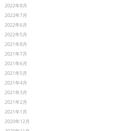
2022年8月
2022年7月
2022年6月
2022年5月
2021年8月
2021年7月
2021年6月
2021年5月
2021年4月
2021年3月
2021年2月
2021年1月
2020年12月