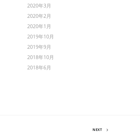
2020年3月
2020年2月
2020年1月
2019年10月
2019年9月
2018年10月
2018年6月
NEXT