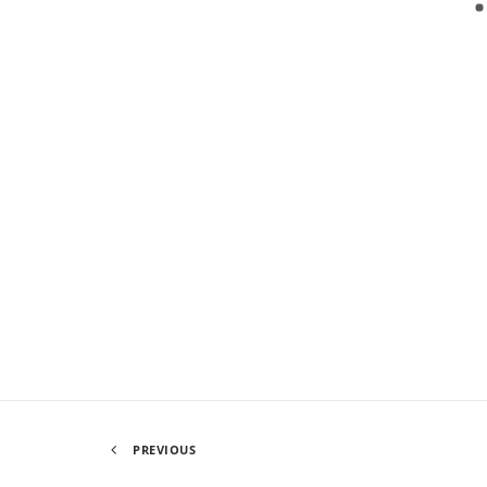
PREVIOUS