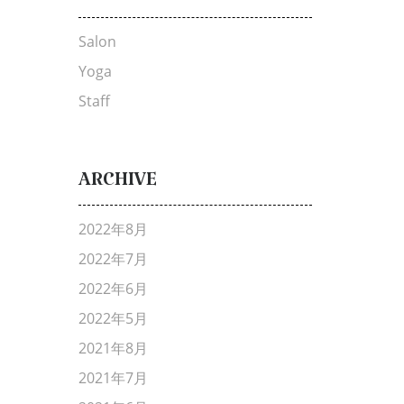
Salon
Yoga
Staff
ARCHIVE
2022年8月
2022年7月
2022年6月
2022年5月
2021年8月
2021年7月