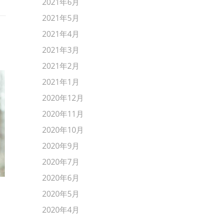
2021年6月
2021年5月
2021年4月
2021年3月
2021年2月
2021年1月
2020年12月
2020年11月
2020年10月
2020年9月
2020年7月
2020年6月
2020年5月
宮古島✨
７月、８月のお休
2020年4月