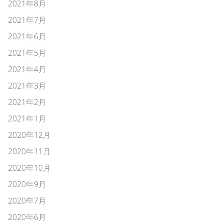
2021年8月
2021年7月
2021年6月
2021年5月
2021年4月
2021年3月
2021年2月
2021年1月
2020年12月
2020年11月
2020年10月
2020年9月
2020年7月
2020年6月