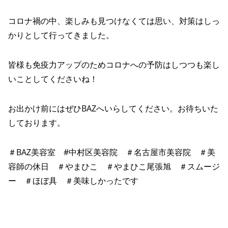
コロナ禍の中、楽しみも見つけなくては思い、対策はしっ
かりとして行ってきました。
皆様も免疫力アップのためコロナへの予防はしつつも楽し
いことしてくださいね！
お出かけ前にはぜひBAZへいらしてください。お待ちいた
しております。
＃BAZ美容室 #中村区美容院 ＃名古屋市美容院 ＃美
容師の休日 ＃やまひこ ＃やまひこ尾張旭 ＃スムージ
ー ＃ほぼ具 ＃美味しかったです