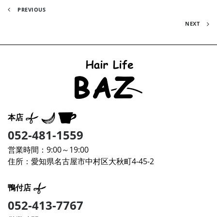
PREVIOUS
NEXT
本店
052-481-1559
営業時間：9:00～19:00
住所：愛知県名古屋市中村区大秋町4-45-2
鴨付店
052-413-7767