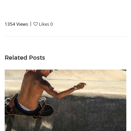
|
1354
Views
Likes
0
Related Posts