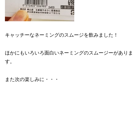
キャッチーなネーミングのスムージを飲みました！
ほかにもいろいろ面白いネーミングのスムージーがありま
す。
また次の楽しみに・・・