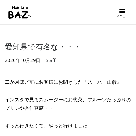
愛知県で有名な・・・
|
2020年10月29日
Staff
二か月ほど前にお客様にお聞きした『スーパー山彦』
インスタで見るスムージーにお惣菜、フルーツたっぷりの
プリンや杏仁豆腐・・・
ずっと行きたくて、やっと行けました！