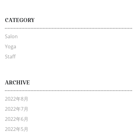
CATEGORY
Salon
Yoga
Staff
ARCHIVE
2022年8月
2022年7月
2022年6月
2022年5月