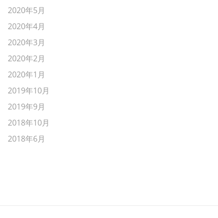
2020年5月
2020年4月
2020年3月
2020年2月
2020年1月
2019年10月
2019年9月
2018年10月
2018年6月